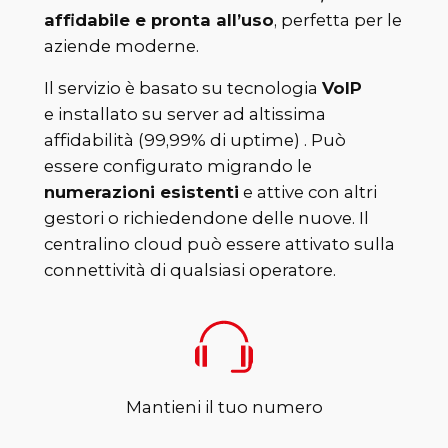
affidabile e pronta all’uso
, perfetta per le
aziende moderne.
Il servizio è basato su tecnologia
VoIP
e installato su server ad altissima
affidabilità (99,99% di uptime) . Può
essere configurato migrando le
numerazioni esistenti
e attive con altri
gestori o richiedendone delle nuove. Il
centralino cloud può essere attivato sulla
connettività di qualsiasi operatore.
Mantieni il tuo numero