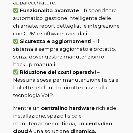
apparecchiature.
Funzionalità avanzate
– Risponditore
automatico, gestione intelligente delle
chiamate, report dettagliati e integrazione
con CRM e software aziendali.
Sicurezza e aggiornamenti
– Il
sistema è sempre aggiornato e protetto,
senza dover gestire manutenzioni o
backup manuali.
Riduzione dei costi operativi
–
Nessuna spesa per manutenzione fisica e
bollette telefoniche ridotte grazie alla
tecnologia VoIP.
Mentre un
centralino hardware
richiede
installazione, spazio fisico e
manutenzione continua, un
centralino
cloud
è una soluzione
dinamica,