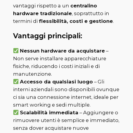
vantaggi rispetto a un
centralino
hardware tradizionale
, soprattutto in
termini di
flessibilità, costi e gestione
.
Vantaggi principali:
Nessun hardware da acquistare
–
Non serve installare apparecchiature
fisiche, riducendo i costi iniziali e di
manutenzione.
Accesso da qualsiasi luogo
– Gli
interni aziendali sono disponibili ovunque
ci sia una connessione internet, ideale per
smart working e sedi multiple.
Scalabilità immediata
– Aggiungere o
rimuovere utenti è semplice e immediato,
senza dover acquistare nuove