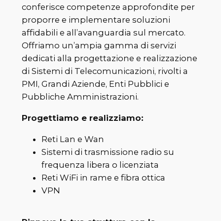
conferisce competenze approfondite per
proporre e implementare soluzioni
affidabili e all’avanguardia sul mercato.
Offriamo un’ampia gamma di servizi
dedicati alla progettazione e realizzazione
di Sistemi di Telecomunicazioni, rivolti a
PMI, Grandi Aziende, Enti Pubblici e
Pubbliche Amministrazioni.
Progettiamo e realizziamo:
Reti Lan e Wan
Sistemi di trasmissione radio su
frequenza libera o licenziata
Reti WiFi in rame e fibra ottica
VPN