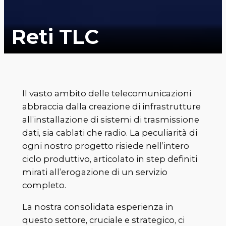
Reti TLC
Il vasto ambito delle telecomunicazioni
abbraccia dalla creazione di infrastrutture
all’installazione di sistemi di trasmissione
dati, sia cablati che radio. La peculiarità di
ogni nostro progetto risiede nell’intero
ciclo produttivo, articolato in step definiti
mirati all’erogazione di un servizio
completo.
La nostra consolidata esperienza in
questo settore, cruciale e strategico, ci