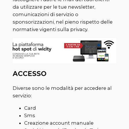
da utilizzare per le tue newsletter,
comunicazioni di servizio o
sponsorizzazioni, nel pieno rispetto delle
normative vigenti sulla privacy.
ACCESSO
Diverse sono le modalità per accedere al
servizio:
Card
Sms
Creazione account manuale