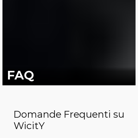
FAQ
Domande Frequenti su
WicitY